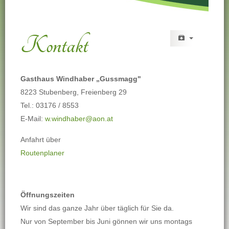
Kontakt
Gasthaus Windhaber „Gussmagg"
8223 Stubenberg, Freienberg 29
Tel.: 03176 / 8553
E-Mail:
w.windhaber@aon.at
Anfahrt über
Routenplaner
Öffnungszeiten
Wir sind das ganze Jahr über täglich für Sie da.
Nur von September bis Juni gönnen wir uns montags