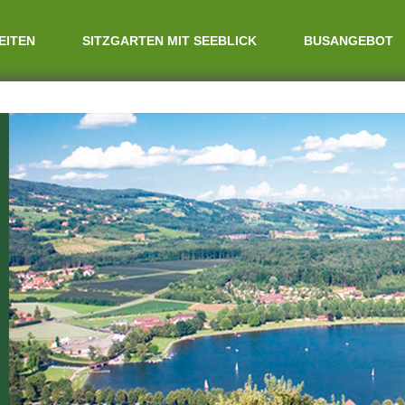
EITEN
SITZGARTEN MIT SEEBLICK
BUSANGEBOT