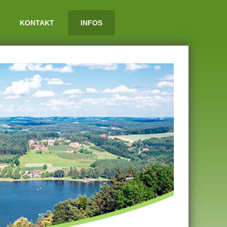
KONTAKT
INFOS