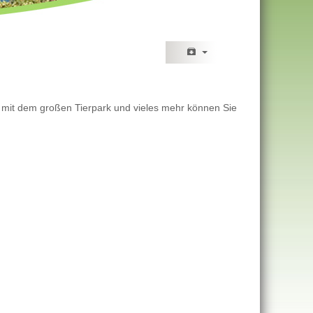
n mit dem großen Tierpark und vieles mehr können Sie