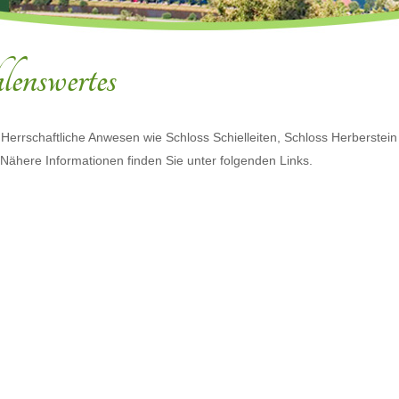
enswertes
 Herrschaftliche Anwesen wie Schloss Schielleiten, Schloss Herberstei
Nähere Informationen finden Sie unter folgenden Links.