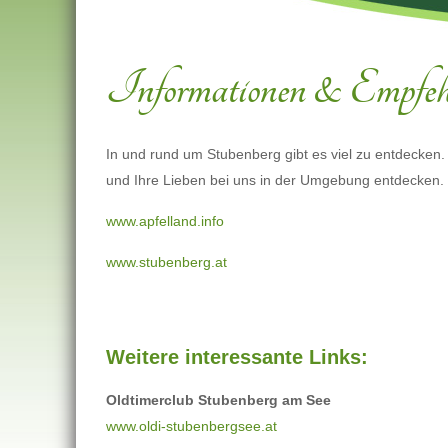
Informationen & Empfehl
In und rund um Stubenberg gibt es viel zu entdecken.
und Ihre Lieben bei uns in der Umgebung entdecken. 
www.apfelland.info
www.stubenberg.at
Weitere interessante Links:
Oldtimerclub Stubenberg am See
www.oldi-stubenbergsee.at