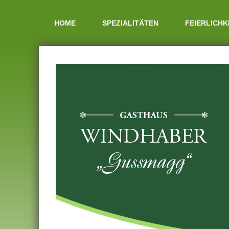
HOME
SPEZIALITÄTEN
FEIERLICHK